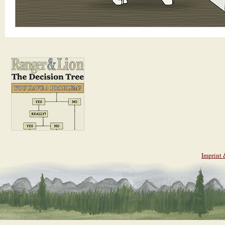
Imprint 